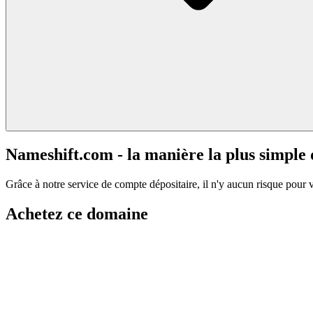
Nameshift.com - la manière la plus simple
Grâce à notre service de compte dépositaire, il n'y aucun risque pour 
Achetez ce domaine