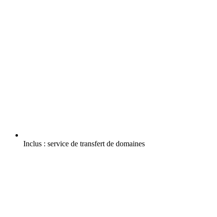
Inclus :
service de transfert de domaines