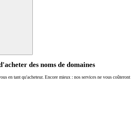
 d'acheter des noms de domaines
vous en tant qu'acheteur. Encore mieux : nos services ne vous coûteront