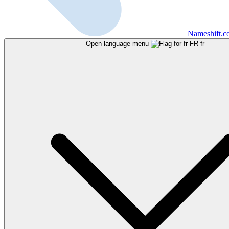
Nameshift.
Open language menu
fr