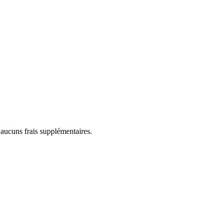
 aucuns frais supplémentaires.