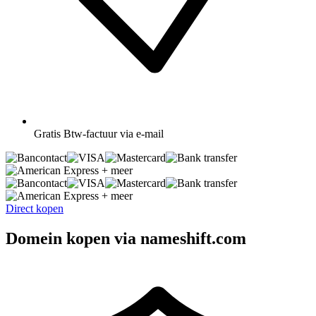
Gratis
Btw-factuur via e-mail
+ meer
+ meer
Direct kopen
Domein kopen via nameshift.com