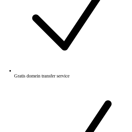
Gratis
domein transfer service