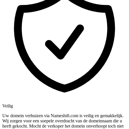
Veilig
Uw domein verhuizen via Nameshift.com is veilig en gemakkelijk.
Wij zorgen voor een soepele overdracht van de domeinnaam die u
heeft gekocht. Mocht de verkoper het domein onverhoopt toch niet