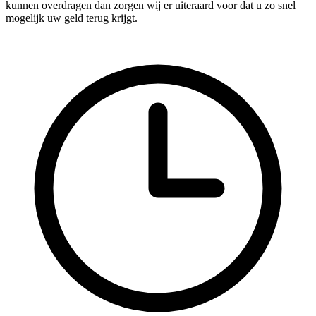
kunnen overdragen dan zorgen wij er uiteraard voor dat u zo snel
mogelijk uw geld terug krijgt.