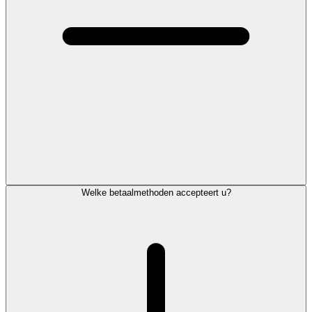
Welke betaalmethoden accepteert u?