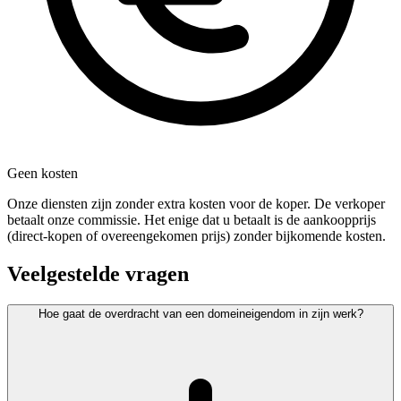
Geen kosten
Onze diensten zijn zonder extra kosten voor de koper. De verkoper
betaalt onze commissie. Het enige dat u betaalt is de aankoopprijs
(direct-kopen of overeengekomen prijs) zonder bijkomende kosten.
Veelgestelde vragen
Hoe gaat de overdracht van een domeineigendom in zijn werk?