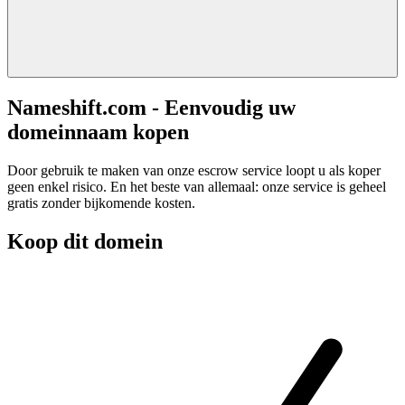
Nameshift.com - Eenvoudig uw
domeinnaam kopen
Door gebruik te maken van onze escrow service loopt u als koper
geen enkel risico. En het beste van allemaal: onze service is geheel
gratis zonder bijkomende kosten.
Koop dit domein