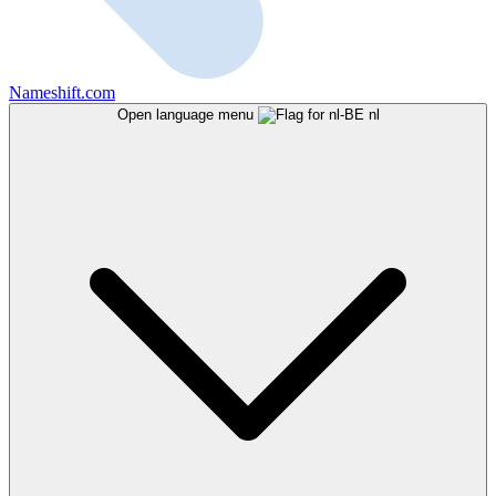
Nameshift.com
Open language menu
nl