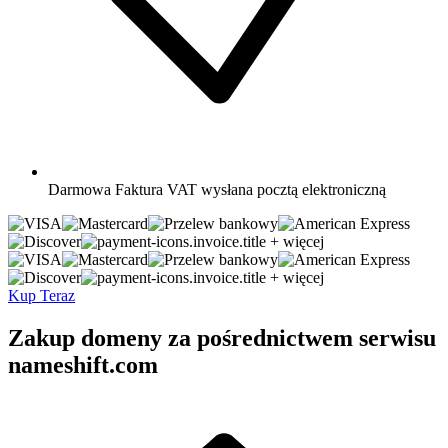
Darmowa
Faktura VAT wysłana pocztą elektroniczną
+ więcej
+ więcej
Kup Teraz
Zakup domeny za pośrednictwem serwisu
nameshift.com