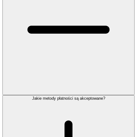
Jakie metody płatności są akceptowane?