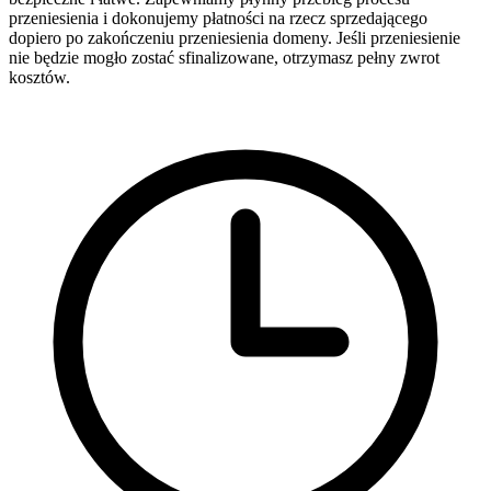
przeniesienia i dokonujemy płatności na rzecz sprzedającego
dopiero po zakończeniu przeniesienia domeny. Jeśli przeniesienie
nie będzie mogło zostać sfinalizowane, otrzymasz pełny zwrot
kosztów.