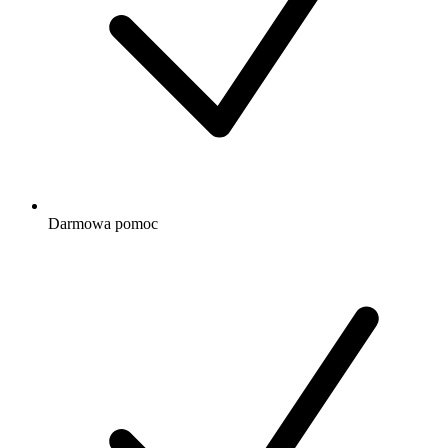
Darmowa
pomoc