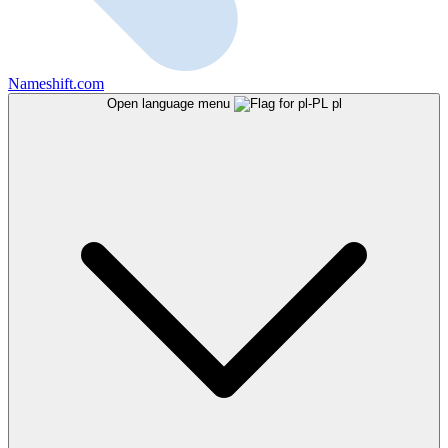
Nameshift.com
Open language menu
pl