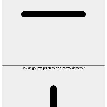
Jak długo trwa przeniesienie nazwy domeny?