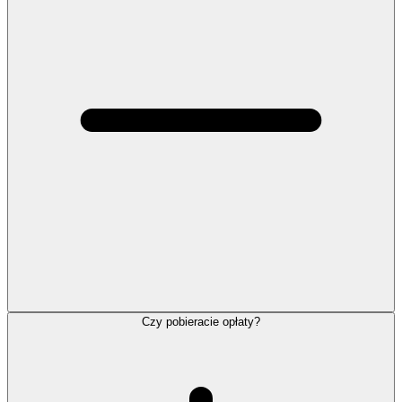
Czy pobieracie opłaty?