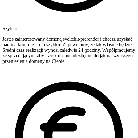
Szybko
Jesteś zainteresowany domeną sveltekit-prerender i chcesz uzyskać
nad nią kontrolę – i to szybko. Zapewniamy, że tak właśnie będzie.
Średni czas realizacji wynosi zaledwie 24 godziny. Współpracujemy
ze sprzedającym, aby uzyskać dane niezbędne do jak najszybszego
przeniesienia domeny na Ciebie.