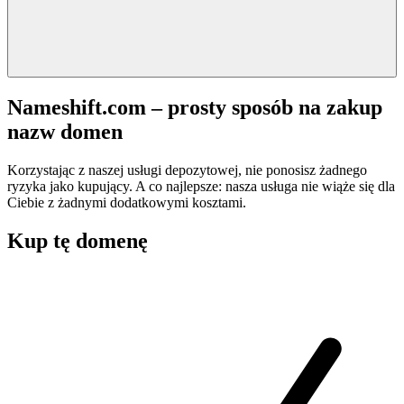
Nameshift.com – prosty sposób na zakup
nazw domen
Korzystając z naszej usługi depozytowej, nie ponosisz żadnego
ryzyka jako kupujący. A co najlepsze: nasza usługa nie wiąże się dla
Ciebie z żadnymi dodatkowymi kosztami.
Kup tę domenę