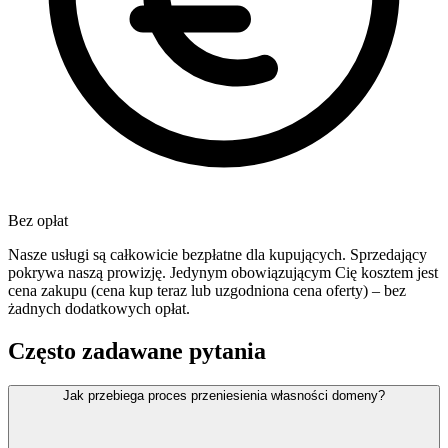
Bez opłat
Nasze usługi są całkowicie bezpłatne dla kupujących. Sprzedający
pokrywa naszą prowizję. Jedynym obowiązującym Cię kosztem jest
cena zakupu (cena kup teraz lub uzgodniona cena oferty) – bez
żadnych dodatkowych opłat.
Często zadawane pytania
Jak przebiega proces przeniesienia własności domeny?