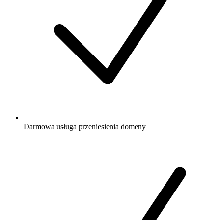
Darmowa
usługa przeniesienia domeny